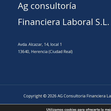
Ag consultoría
Financiera Laboral S.L.
Avda. Alcazar, 14, local 1
13640, Herencia (Ciudad Real)
Copyright © 2026 AG Consultoria Financiera La
Utilizamos cookies para ofrecerte la mej