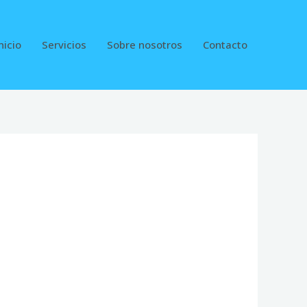
nicio
Servicios
Sobre nosotros
Contacto