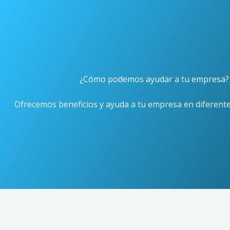
Ir
al
contenido
¿Cómo podemos ayudar a tu empresa?
Ofrecemos beneficios y ayuda a tu empresa en diferente