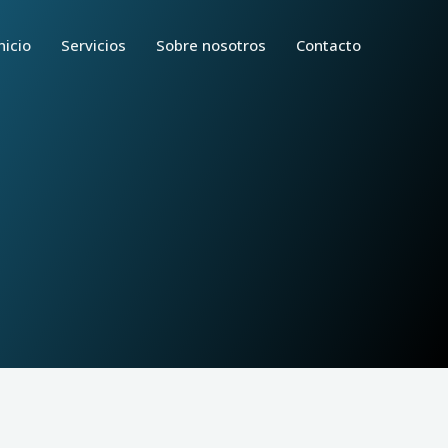
nicio
Servicios
Sobre nosotros
Contacto