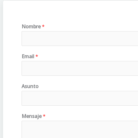
Nombre
*
Email
*
Asunto
Mensaje
*